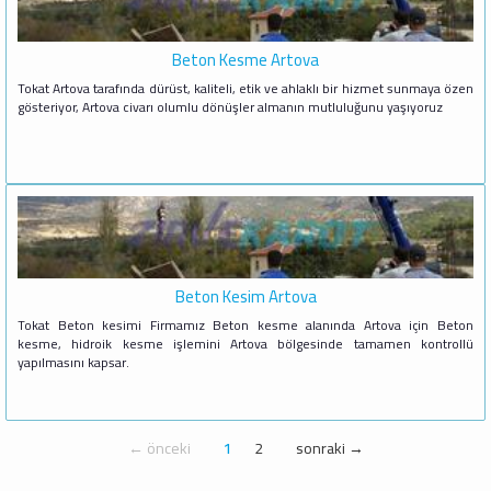
Beton Kesme Artova
Tokat Artova tarafında dürüst, kaliteli, etik ve ahlaklı bir hizmet sunmaya özen
gösteriyor, Artova civarı olumlu dönüşler almanın mutluluğunu yaşıyoruz
Beton Kesim Artova
Tokat Beton kesimi Firmamız Beton kesme alanında Artova için Beton
kesme, hidroik kesme işlemini Artova bölgesinde tamamen kontrollü
yapılmasını kapsar.
← önceki
1
2
sonraki →