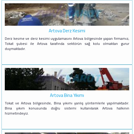
Artova Derz Kesimi
Derz kesme ve derz kesimi uygulamasını Artova bölgesinde yapan firmamız,
Tokat şubesi ile Artova tarafında sektörün sağ kolu olmaktan gurur
duymaktadır.
Artova Bina Yıkımı
Tokat ve Artova bölgesinde, Bina yıkımı yanlış yöntemlerle yapılmaktadır.
Bina yıkım konusunda doğru sistemi kullanılarak Artova halkının
hizmetindeyiz.