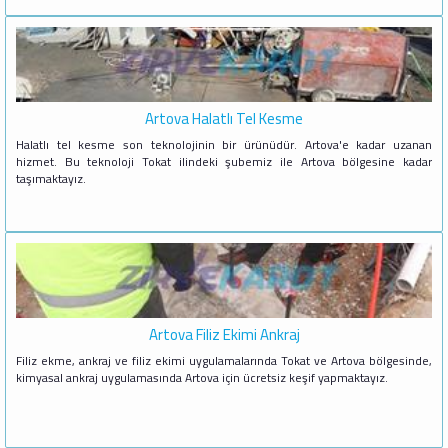
Artova Halatlı Tel Kesme
Halatlı tel kesme son teknolojinin bir ürünüdür. Artova'e kadar uzanan
hizmet. Bu teknoloji Tokat ilindeki şubemiz ile Artova bölgesine kadar
taşımaktayız.
Artova Filiz Ekimi Ankraj
Filiz ekme, ankraj ve filiz ekimi uygulamalarında Tokat ve Artova bölgesinde,
kimyasal ankraj uygulamasında Artova için ücretsiz keşif yapmaktayız.