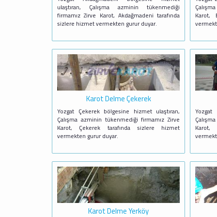
ulaştıran, Çalışma azminin tükenmediği
Çalışma
firmamız Zirve Karot, Akdağmadeni tarafında
Karot, 
sizlere hizmet vermekten gurur duyar.
vermekt
Karot Delme Çekerek
Yozgat Çekerek bölgesine hizmet ulaştıran,
Yozgat 
Çalışma azminin tükenmediği firmamız Zirve
Çalışma
Karot, Çekerek tarafında sizlere hizmet
Karot, 
vermekten gurur duyar.
vermekt
Karot Delme Yerköy